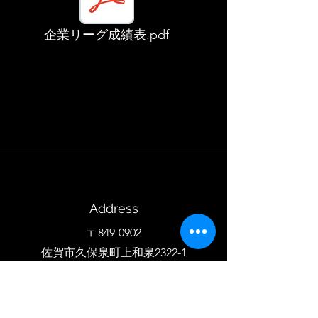
企業リーグ成績表.pdf
Address
〒849-0902
佐賀市久保泉町上和泉2322-1