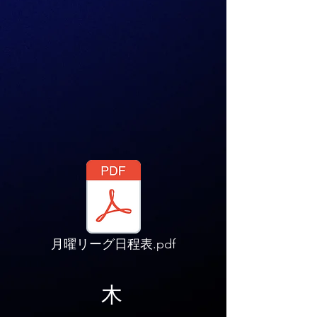
月曜リーグ日程表.pdf
木