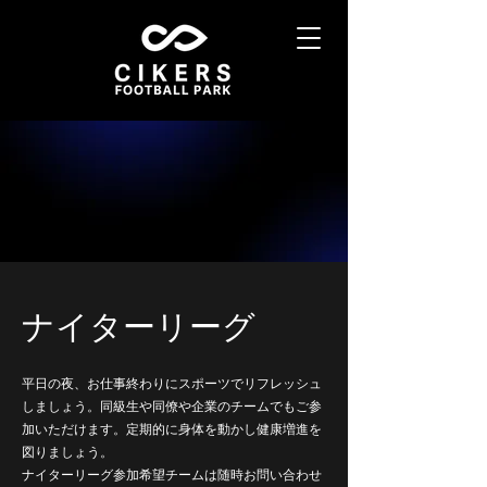
ナイターリーグ
平日の夜、お仕事終わりにスポーツでリフレッシュ
しましょう。同級生や同僚や企業のチームでもご参
加いただけます。定期的に身体を動かし健康増進を
図りましょう。
​ナイターリーグ参加希望チームは随時お問い合わせ